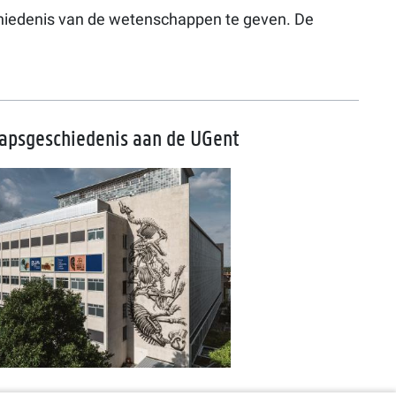
chiedenis van de wetenschappen te geven. De
apsgeschiedenis aan de UGent